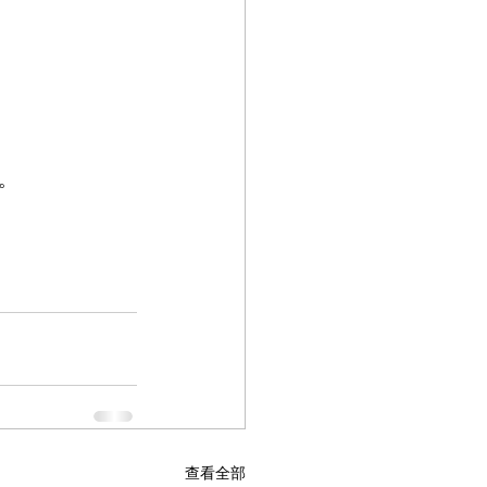
。
查看全部