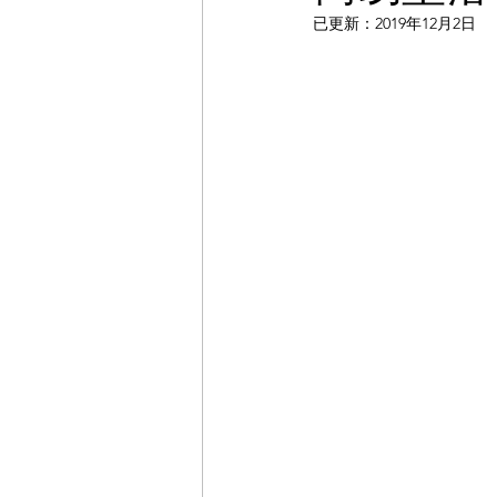
已更新：
2019年12月2日