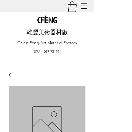
乾豐美術器材廠
Chien Feng Art Material Factory
電話：037-731791