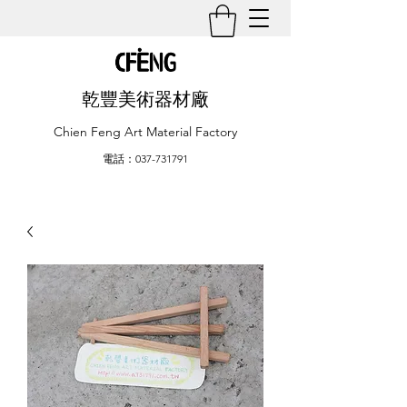
乾豐美術器材廠
Chien Feng Art Material Factory
電話：037-731791