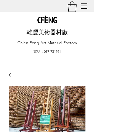
乾豐美術器材廠
Chien Feng Art Material Factory
電話：037-731791