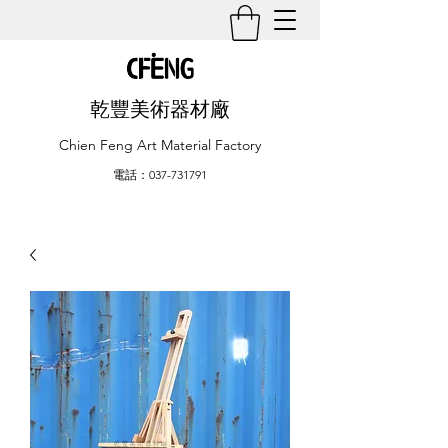
乾豐美術器材廠
Chien Feng Art Material Factory
電話：037-731791